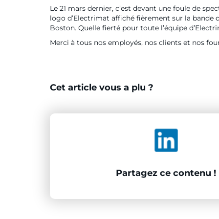
Le 21 mars dernier, c’est devant une foule de spe
logo d’Electrimat affiché fièrement sur la bande 
Boston. Quelle fierté pour toute l’équipe d’Electr
Merci à tous nos employés, nos clients et nos fou
Cet article vous a plu ?
Partagez ce contenu !