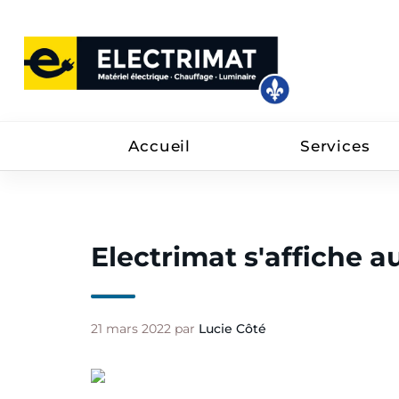
Accueil
Services
Electrimat s'affiche a
21 mars 2022 par
Lucie Côté