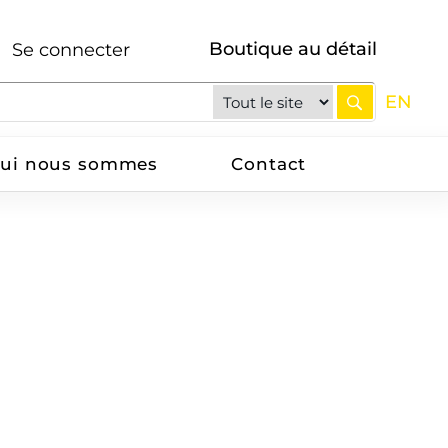
Boutique au détail
Se connecter
EN
ui nous sommes
Contact