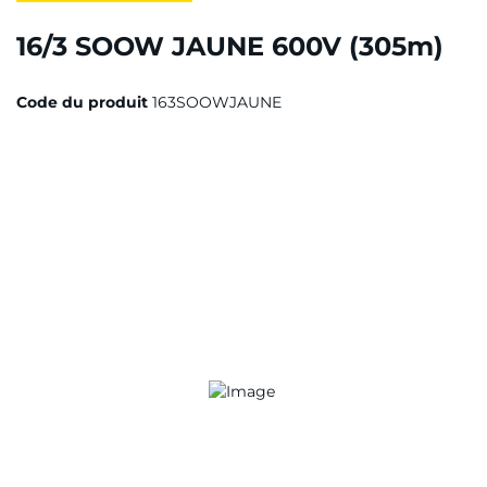
16/3 SOOW JAUNE 600V (305m)
Code du produit
163SOOWJAUNE