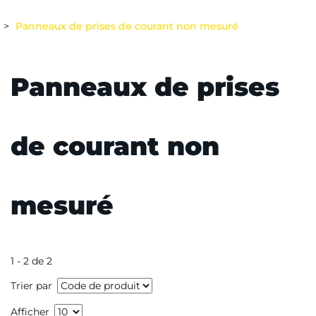
Panneaux de prises de courant non mesuré
Panneaux de prises
de courant non
mesuré
1 - 2 de 2
Trier par
Afficher