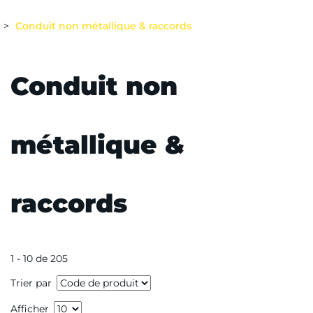
Conduit non métallique & raccords
Conduit non
métallique &
raccords
1 - 10 de 205
Trier par
Afficher