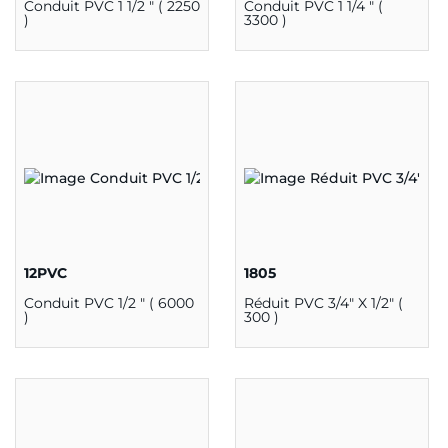
Conduit PVC 1 1/2 " ( 2250
Conduit PVC 1 1/4 " (
)
3300 )
12PVC
1805
Conduit PVC 1/2 " ( 6000
Réduit PVC 3/4" X 1/2" (
)
300 )