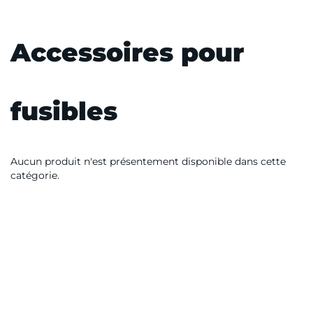
Accessoires pour
fusibles
Aucun produit n'est présentement disponible dans cette
catégorie.