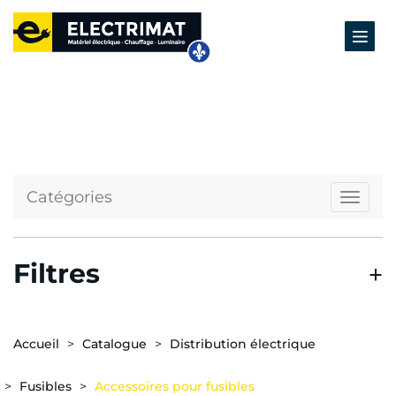
Catégories
Naviga
Filtres
Accueil
Catalogue
Distribution électrique
Fusibles
Accessoires pour fusibles