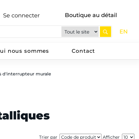
Boutique au détail
Se connecter
EN
ui nous sommes
Contact
 d'interrupteur murale
alliques
Trier par
Afficher