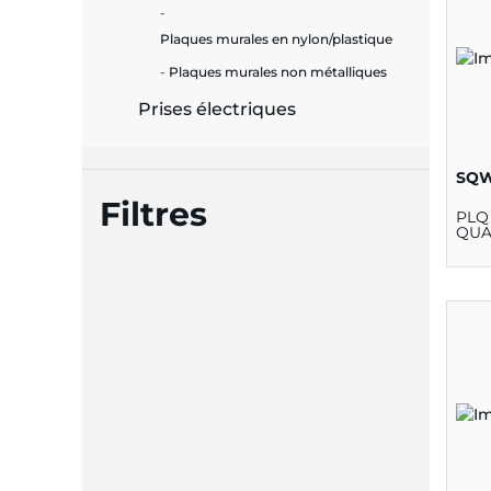
Plaques murales en nylon/plastique
Plaques murales non métalliques
Prises électriques
SQW
Filtres
PLQ
QUA