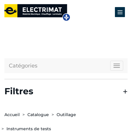
Catégories
Naviga
Filtres
Accueil
Catalogue
Outillage
Instruments de tests