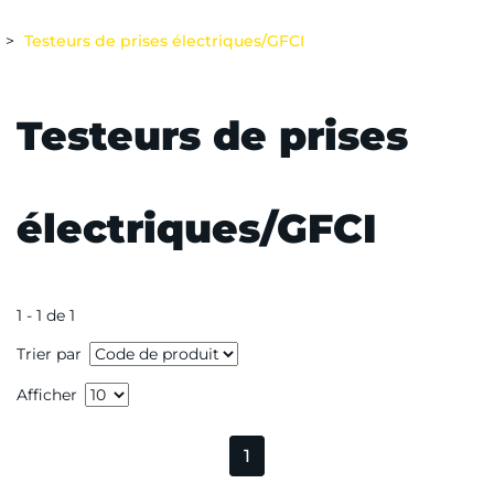
Testeurs de prises électriques/GFCI
Testeurs de prises
électriques/GFCI
1 - 1 de 1
Trier par
Afficher
1