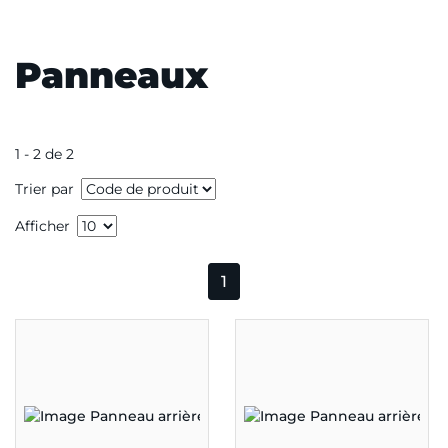
Panneaux
1 - 2 de 2
Trier par
Afficher
1