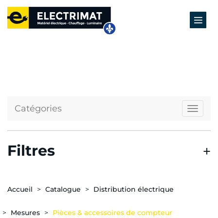
Catégories
Naviga
Filtres
Accueil
Catalogue
Distribution électrique
Mesures
Pièces & accessoires de compteur