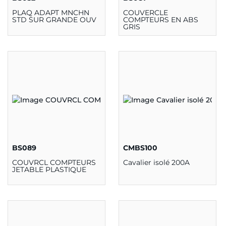
PLAQ ADAPT MNCHN
COUVERCLE
STD SUR GRANDE OUV
COMPTEURS EN ABS
GRIS
BS089
CMBS100
COUVRCL COMPTEURS
Cavalier isolé 200A
JETABLE PLASTIQUE