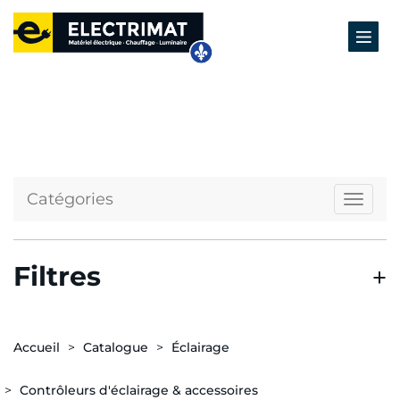
Catégories
Naviga
Filtres
Accueil
Catalogue
Éclairage
Contrôleurs d'éclairage & accessoires