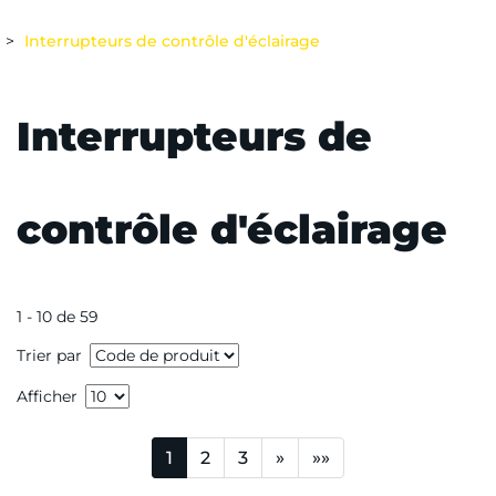
Interrupteurs de contrôle d'éclairage
Interrupteurs de
contrôle d'éclairage
1 - 10 de 59
Trier par
Afficher
1
2
3
»
»»