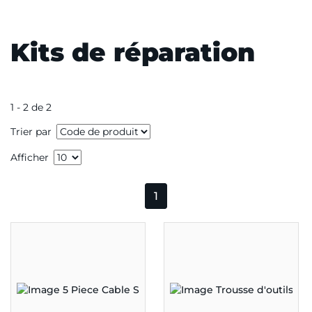
Kits de réparation
1 - 2 de 2
Trier par
Afficher
1