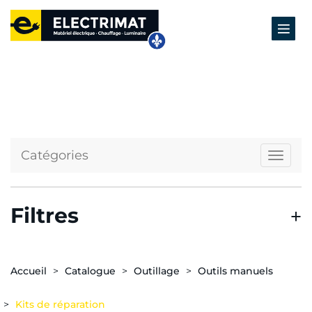
Catégories
Naviga
Filtres
Accueil
Catalogue
Outillage
Outils manuels
Kits de réparation