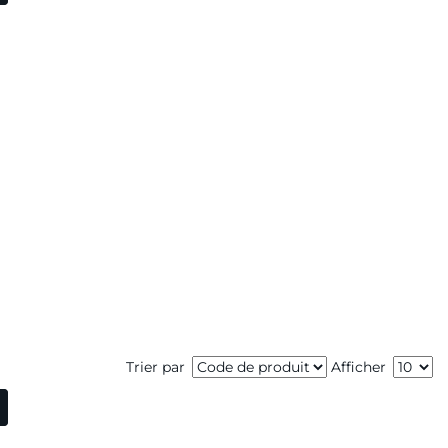
Trier par
Afficher