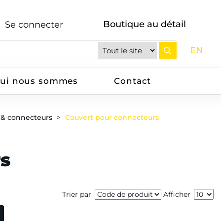
Boutique au détail
Se connecter
EN
ui nous sommes
Contact
 & connecteurs
Couvert pour connecteurs
s
Trier par
Afficher