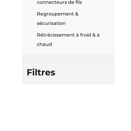
connecteurs de fils
Regroupement &
sécurisation
Rétrécissement à froid & à
chaud
Filtres