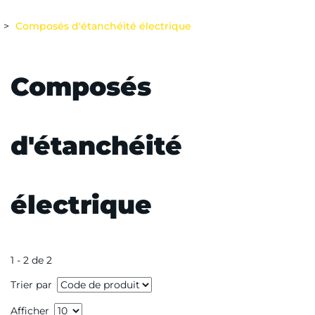
Composés d'étanchéité électrique
Composés
d'étanchéité
électrique
1 - 2 de 2
Trier par
Afficher