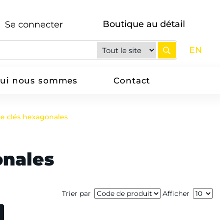
Boutique au détail
Se connecter
EN
ui nous sommes
Contact
e clés hexagonales
onales
Trier par
Afficher