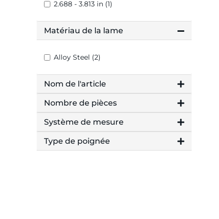
2.688 - 3.813 in (1)
Matériau de la lame
Alloy Steel (2)
Nom de l'article
Nombre de pièces
Système de mesure
Type de poignée