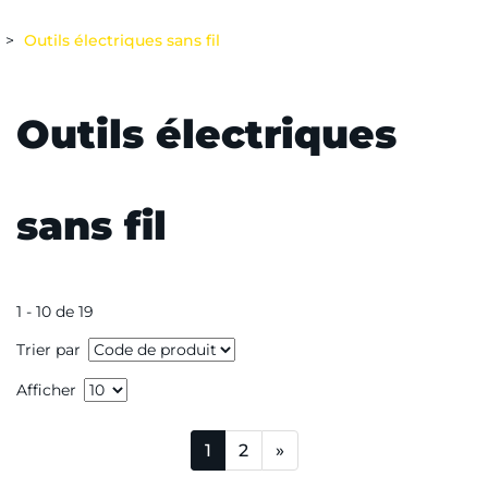
Outils électriques sans fil
Outils électriques
sans fil
1 - 10 de 19
Trier par
Afficher
1
2
»