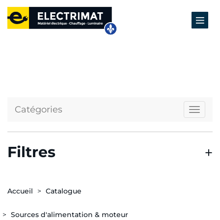
Catégories
Naviga
Filtres
Accueil
Catalogue
Sources d'alimentation & moteur