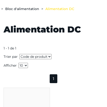
Bloc d'alimentation
Alimentation DC
Alimentation DC
1 - 1 de 1
Trier par
Afficher
1