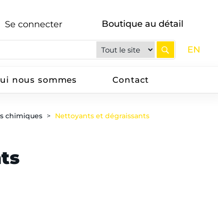
Boutique au détail
Se connecter
EN
ui nous sommes
Contact
ts chimiques
Nettoyants et dégraissants
ts