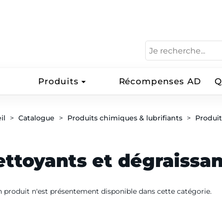
Produits
Récompenses AD
Q
il
Catalogue
Produits chimiques & lubrifiants
Produi
ttoyants et dégraissan
 produit n'est présentement disponible dans cette catégorie.