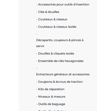
Accessoires pour outils d'insertion
Clés & douilles
Couteaux & ciseaux
Couteaux & ciseaux isolés
Décapants, coupeurs & pinces à
servir
Douilles & cliquets isolés
Ensemble de clés hexagonales
Extracteurs généraux et accessoires
Goujeons & écrous de traction
Kits de réparation
Niveaux & mesure
Outils de baguage