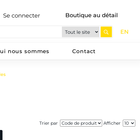
Boutique au détail
Se connecter
EN
ui nous sommes
Contact
les
Trier par
Afficher