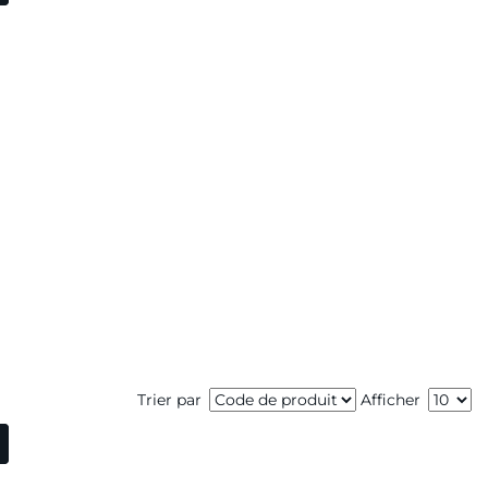
Trier par
Afficher