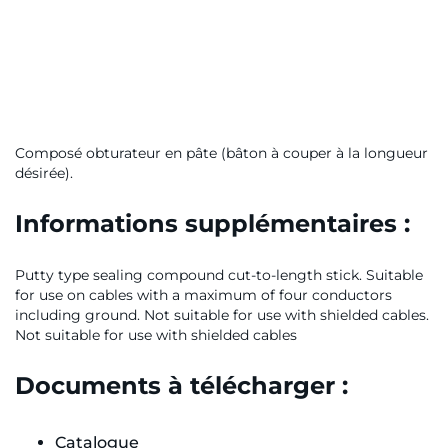
Composé obturateur en pâte (bâton à couper à la longueur
désirée).
Informations supplémentaires :
Putty type sealing compound cut-to-length stick. Suitable
for use on cables with a maximum of four conductors
including ground. Not suitable for use with shielded cables.
Not suitable for use with shielded cables
Documents à télécharger :
Catalogue