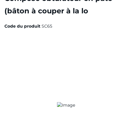
(bâton à couper à la lo
Code du produit
SC65