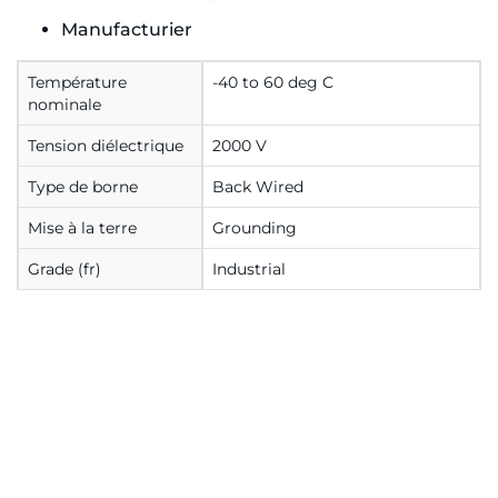
Manufacturier
Température
-40 to 60 deg C
nominale
Tension diélectrique
2000 V
Type de borne
Back Wired
Mise à la terre
Grounding
Grade (fr)
Industrial