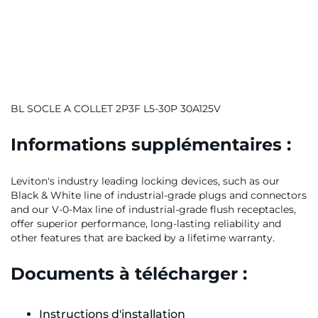
BL SOCLE A COLLET 2P3F L5-30P 30A125V
Informations supplémentaires :
Leviton's industry leading locking devices, such as our
Black & White line of industrial-grade plugs and connectors
and our V-0-Max line of industrial-grade flush receptacles,
offer superior performance, long-lasting reliability and
other features that are backed by a lifetime warranty.
Documents à télécharger :
Instructions d'installation