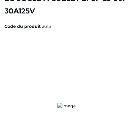
30A125V
Code du produit
2615