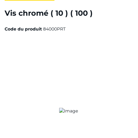
Vis chromé ( 10 ) ( 100 )
Code du produit
84000PRT