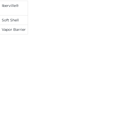
Iberville®
Soft Shell
Vapor Barrier