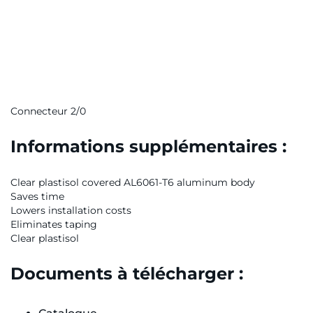
Connecteur 2/0
Informations supplémentaires :
Clear plastisol covered AL6061-T6 aluminum body
Saves time
Lowers installation costs
Eliminates taping
Clear plastisol
Documents à télécharger :