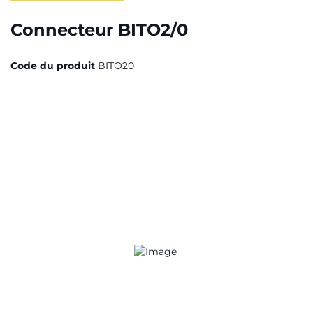
Connecteur BITO2/0
Code du produit
BITO20