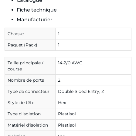
Catalogue
Fiche technique
Manufacturier
Chaque
1
Paquet (Pack)
1
Taille principale /
14-2/0 AWG
course
Nombre de ports
2
Type de connecteur
Double Sided Entry, Z
Style de tête
Hex
Type d'isolation
Plastisol
Matériel d'isolation
Plastisol