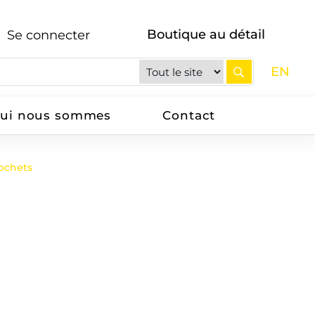
Boutique au détail
Se connecter
EN
ui nous sommes
Contact
rochets