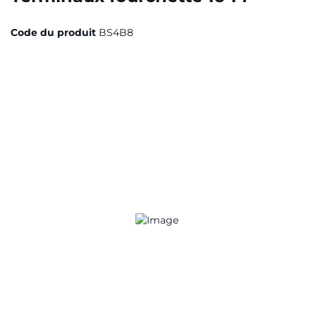
Code du produit
BS4B8