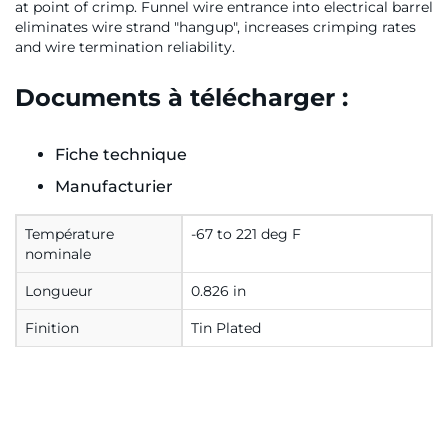
at point of crimp. Funnel wire entrance into electrical barrel
eliminates wire strand "hangup", increases crimping rates
and wire termination reliability.
Documents à télécharger :
Fiche technique
Manufacturier
Température
-67 to 221 deg F
nominale
Longueur
0.826 in
Finition
Tin Plated