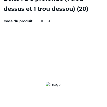
dessus et 1 trou dessou) (20)
Code du produit
FDC101520