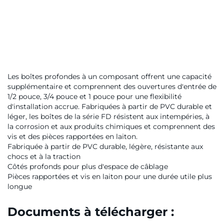
Les boîtes profondes à un composant offrent une capacité
supplémentaire et comprennent des ouvertures d'entrée de
1/2 pouce, 3/4 pouce et 1 pouce pour une flexibilité
d'installation accrue. Fabriquées à partir de PVC durable et
léger, les boîtes de la série FD résistent aux intempéries, à
la corrosion et aux produits chimiques et comprennent des
vis et des pièces rapportées en laiton.
Fabriquée à partir de PVC durable, légère, résistante aux
chocs et à la traction
Côtés profonds pour plus d'espace de câblage
Pièces rapportées et vis en laiton pour une durée utile plus
longue
Documents à télécharger :