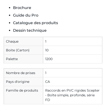
Brochure
Guide du Pro
Catalogue des produits
Dessin technique
Chaque
1
Boite (Carton)
10
Palette
1200
Nombre de prises
1
Pays d'origine
CA
Famille de produits
Raccords en PVC rigides Scepter
- Boîte simple, profonde, série
FD