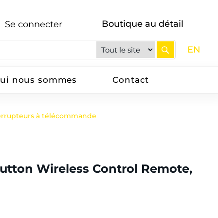
Boutique au détail
Se connecter
EN
ui nous sommes
Contact
errupteurs à télécommande
utton Wireless Control Remote,