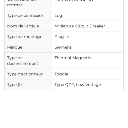
normes
Type de connexion
Lug
Nom de l'article
Miniature Circuit Breaker
Type de montage
Plug-In
Marque
Siemens
Type de
Thermal Magnetic
déclenchement
Type d'actionneur
Toggle
Type (fr)
Type QPF, Low Voltage