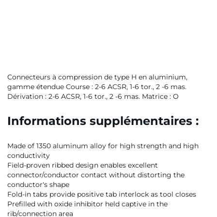
Connecteurs à compression de type H en aluminium,
gamme étendue Course : 2-6 ACSR, 1-6 tor., 2 -6 mas.
Dérivation : 2-6 ACSR, 1-6 tor., 2 -6 mas. Matrice : O
Informations supplémentaires :
Made of 1350 aluminum alloy for high strength and high
conductivity
Field-proven ribbed design enables excellent
connector/conductor contact without distorting the
conductor's shape
Fold-in tabs provide positive tab interlock as tool closes
Prefilled with oxide inhibitor held captive in the
rib/connection area