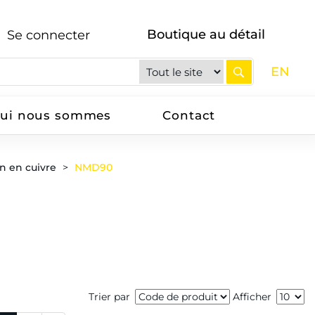
Boutique au détail
Se connecter
EN
ui nous sommes
Contact
on en cuivre
NMD90
Trier par
Afficher