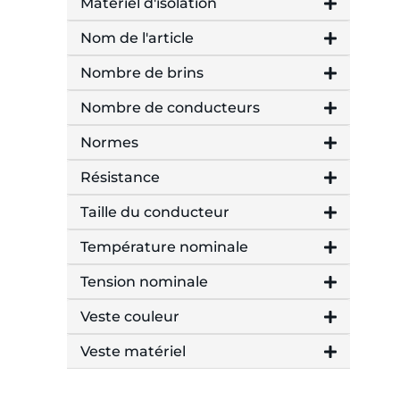
Matériel d'isolation
Nom de l'article
Nombre de brins
Nombre de conducteurs
Normes
Résistance
Taille du conducteur
Température nominale
Tension nominale
Veste couleur
Veste matériel