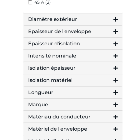
45 A (2)
Diamètre extérieur
Épaisseur de l'enveloppe
Épaisseur d'isolation
Intensité nominale
Isolation épaisseur
Isolation matériel
Longueur
Marque
Matériau du conducteur
Matériel de l'enveloppe