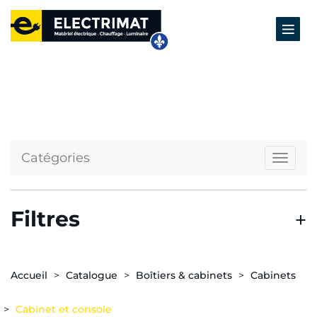
Catégories
Naviga
Filtres
Accueil
Catalogue
Boîtiers & cabinets
Cabinets
Cabinet et console