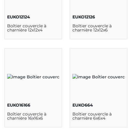
EUKO12124
EUKO12126
Boîtier couvercle à
Boîtier couvercle à
charnière 12x12x4
charnière 12x12x6
EUKO16166
EUKO664
Boîtier couvercle à
Boîtier couvercle à
charnière 16x16x6
charnière 6x6x4