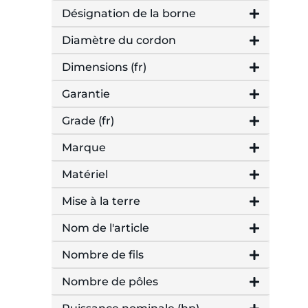
Désignation de la borne
Diamètre du cordon
Dimensions (fr)
Garantie
Grade (fr)
Marque
Matériel
Mise à la terre
Nom de l'article
Nombre de fils
Nombre de pôles