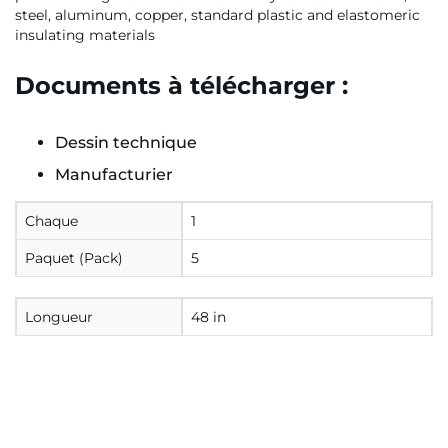
steel, aluminum, copper, standard plastic and elastomeric
insulating materials
Documents à télécharger :
Dessin technique
Manufacturier
Chaque
1
Paquet (Pack)
5
Longueur
48 in