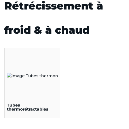
Rétrécissement à
froid & à chaud
Tubes
thermorétractables