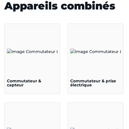
Appareils combinés
Commutateur &
Commutateur & prise
capteur
électrique