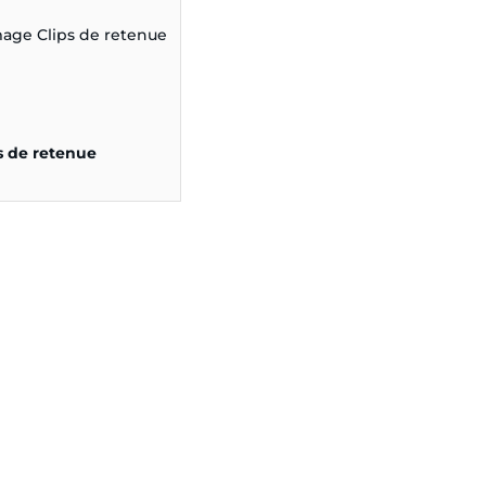
s de retenue