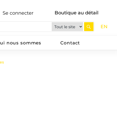
Boutique au détail
Se connecter
EN
ui nous sommes
Contact
ses