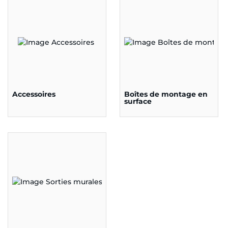
Accessoires
Boîtes de montage en
surface