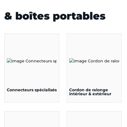
& boîtes portables
Connecteurs spécialisés
Cordon de ralonge
intérieur & extérieur