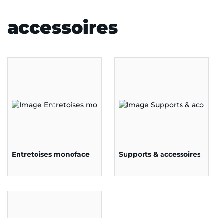
accessoires
Entretoises monoface
Supports & accessoires