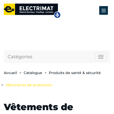
Catégories
Naviga
Accueil
Catalogue
Produits de santé & sécurité
Vêtements de protection
Vêtements de