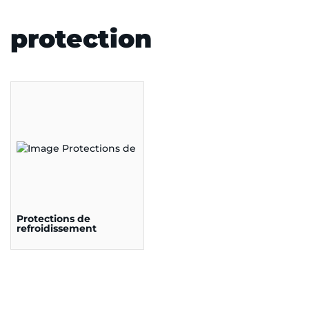
protection
Protections de
refroidissement